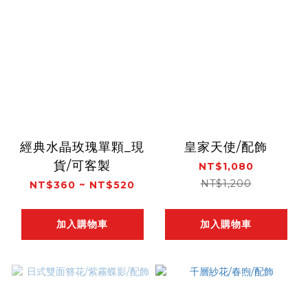
經典水晶玫瑰單顆_現
皇家天使/配飾
貨/可客製
NT$1,080
NT$1,200
NT$360 ~ NT$520
加入購物車
加入購物車