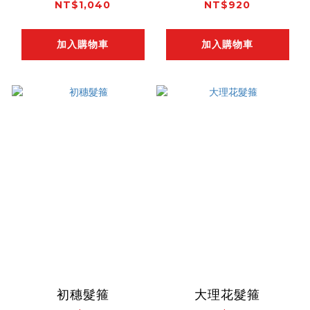
NT$1,040
NT$920
加入購物車
加入購物車
初穗髮箍
大理花髮箍