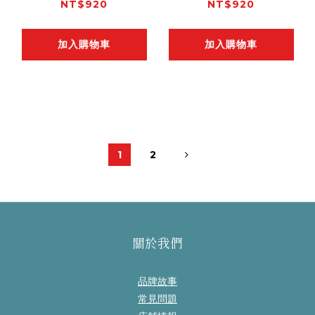
NT$920
NT$920
加入購物車
加入購物車
1
2
關於我們
品牌故事
常見問題