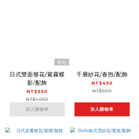
售完
日式雙面簪花/紫霧蝶
千層紗花/春煦/配飾
影/配飾
NT$450
NT$600
NT$950
NT$1,050
加入購物車
加入購物車