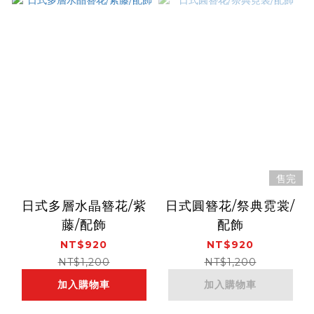
售完
日式多層水晶簪花/紫
日式圓簪花/祭典霓裳/
藤/配飾
配飾
NT$920
NT$920
NT$1,200
NT$1,200
加入購物車
加入購物車