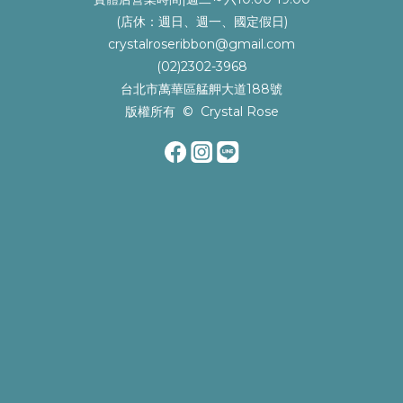
(店休：週日、週一、國定假日)
crystalroseribbon@gmail.com
(02)2302-3968
台北市萬華區艋舺大道188號
版權所有 © Crystal Rose