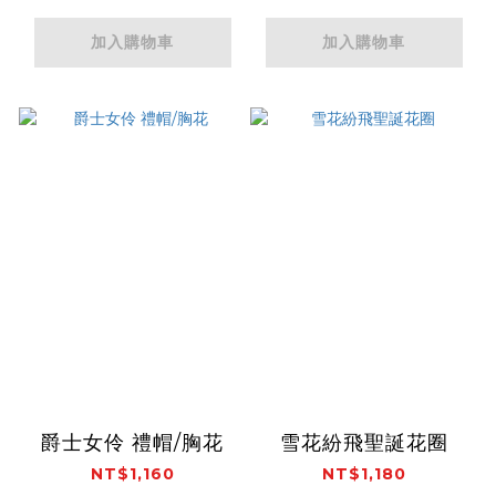
加入購物車
加入購物車
爵士女伶 禮帽/胸花
雪花紛飛聖誕花圈
NT$1,160
NT$1,180