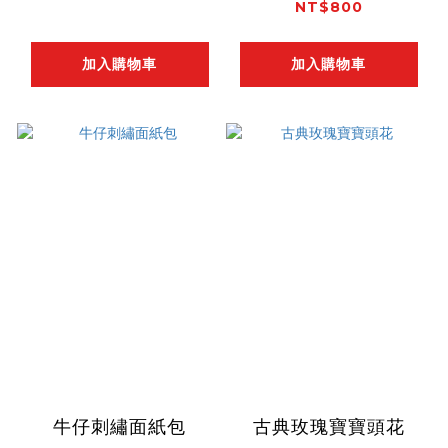
NT$800
加入購物車
加入購物車
牛仔刺繡面紙包
古典玫瑰寶寶頭花