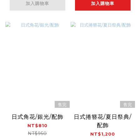
加入購物車
加入購物車
售完
售完
日式角花/銀光/配飾
日式捲簪花/夏日祭典/
配飾
NT$810
NT$950
NT$1,200