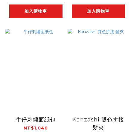
加入購物車
加入購物車
牛仔刺繡面紙包
Kanzashi 雙色拼接
髮夾
NT$1,040