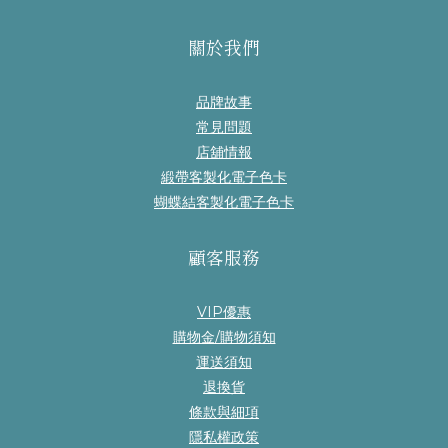
關於我們
品牌故事
常見問題
店舖情報
緞帶客製化電子色卡
蝴蝶結客製化電子色卡
顧客服務
VIP優惠
購物金/購物須知
運送須知
退換貨
條款與細項
隱私權政策