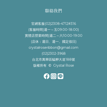
聯絡我們
官網客服(02)2308-4712#316
(客服時間|週一～五09:00-18:00)
實體店營業時間|週二～六10:00-19:00
(店休：週日、週一、國定假日)
crystalroseribbon@gmail.com
(02)2302-3968
台北市萬華區艋舺大道188號
版權所有 © Crystal Rose