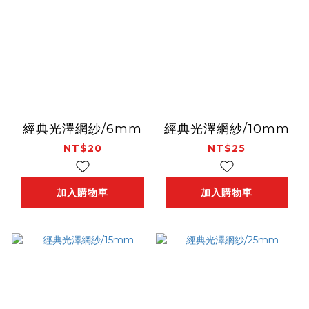
經典光澤網紗/6mm
經典光澤網紗/10mm
NT$20
NT$25
加入購物車
加入購物車