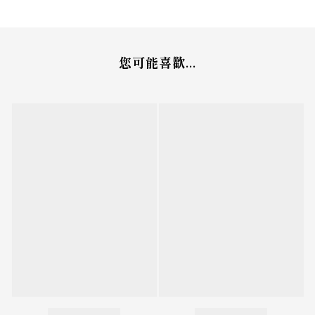
您可能喜歡...