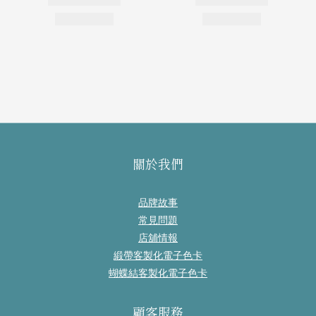
關於我們
品牌故事
常見問題
店舖情報
緞帶客製化電子色卡
蝴蝶結客製化電子色卡
顧客服務