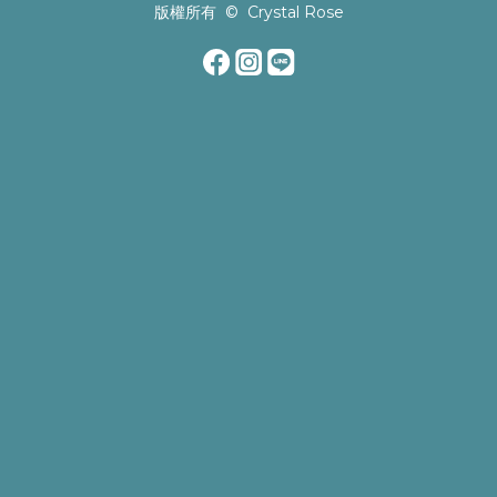
版權所有 © Crystal Rose