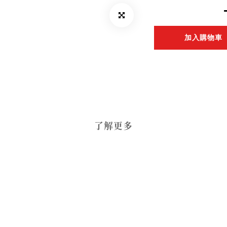
加入購物車
了解更多