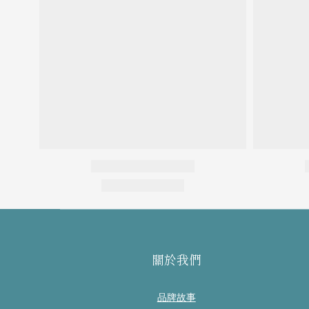
關於我們
品牌故事