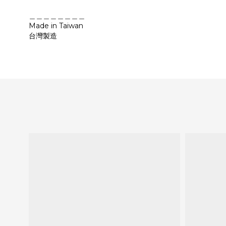
＿＿＿＿＿＿＿＿
Made in Taiwan
台灣製造