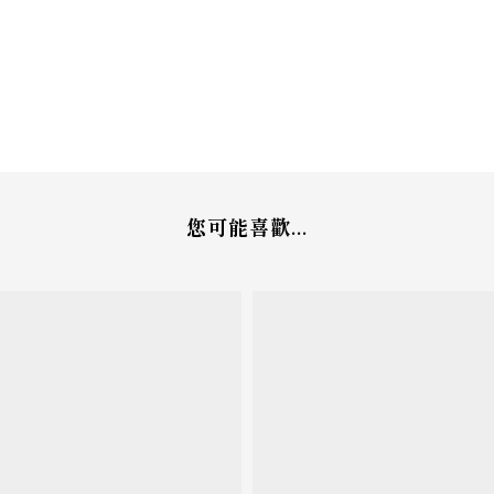
您可能喜歡...