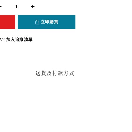
立即購買
加入追蹤清單
送貨及付款方式