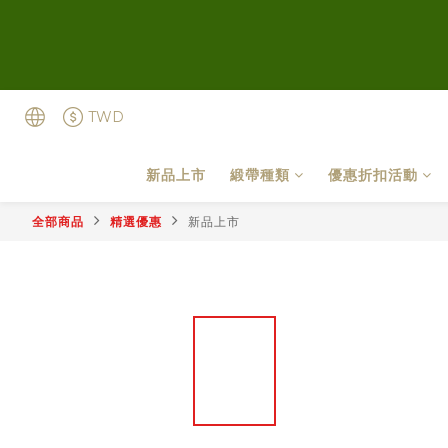
TWD
新品上市
緞帶種類
優惠折扣活動
全部商品
精選優惠
新品上市