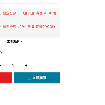
止
指定分類，19生日慶 滿額3000贈
止
指定分類，19生日慶 滿額1000贈
查看更多
0
立即購買