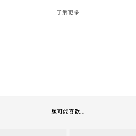
了解更多
您可能喜歡...