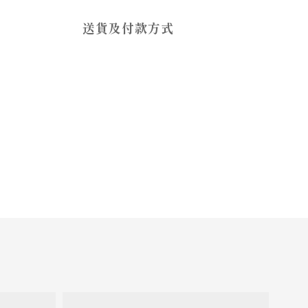
送貨及付款方式