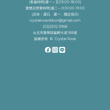
(客服時間|週一～五09:00-18:00)
實體店營業時間|週二～六10:00-19:00
(店休：週日、週一、國定假日)
crystalroseribbon@gmail.com
(02)2302-3968
台北市萬華區艋舺大道188號
版權所有 © Crystal Rose