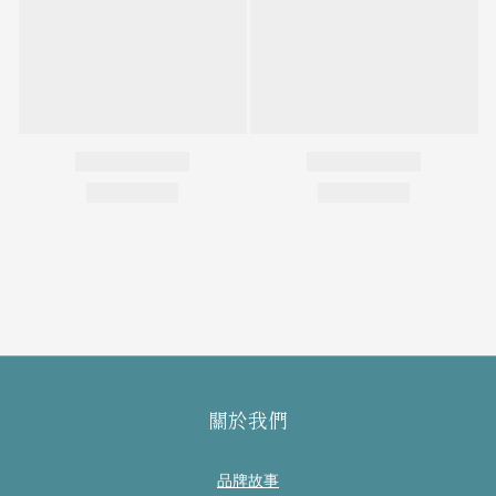
關於我們
品牌故事