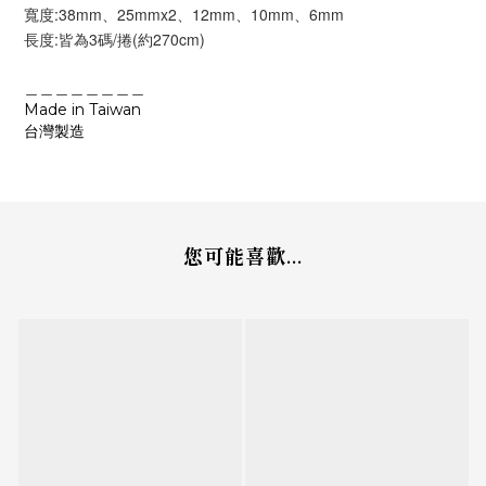
寬度:38mm、25mmx2、12mm、10mm、6mm
長度:皆為3碼/捲(約270cm)
＿＿＿＿＿＿＿＿
Made in Taiwan
台灣製造
您可能喜歡...