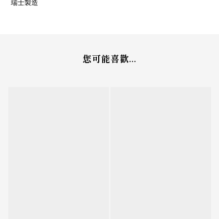
瑞士製造
您可能喜歡...