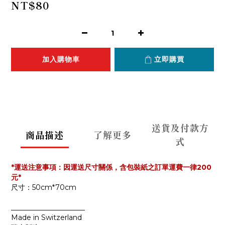
NT$80
加入購物車
立即購買
送貨及付款方
商品描述
了解更多
式
*運送注意事項：因運送尺寸關係，含包裝紙之訂單運費一律200
元*
尺寸：50cm*70cm
_____________________
Made in Switzerland