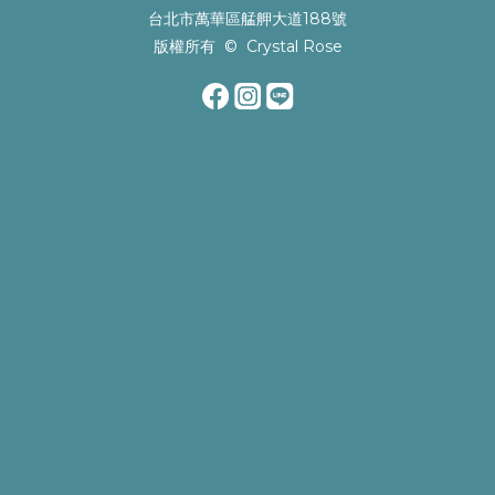
台北市萬華區艋舺大道188號
版權所有 © Crystal Rose