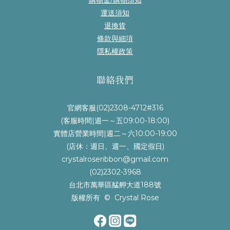
運送須知
退換貨
條款與細項
隱私權政策
聯絡我們
官網客服(02)2308-4712#316
(客服時間|週一～五09:00-18:00)
實體店營業時間|週二～六10:00-19:00
(店休：週日、週一、國定假日)
crystalroseribbon@gmail.com
(02)2302-3968
台北市萬華區艋舺大道188號
版權所有 © Crystal Rose