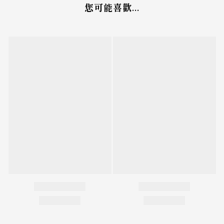
您可能喜歡...