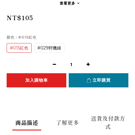
查看更多
NT$105
顏色
: #015紅色
#015紅色
#029狩獵綠
加入購物車
立即購買
送貨及付款方
商品描述
了解更多
式