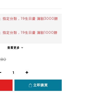
止
指定分類，19生日慶 滿額3000贈
止
指定分類，19生日慶 滿額1000贈
查看更多
780
立即購買