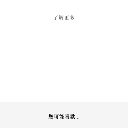
了解更多
您可能喜歡...