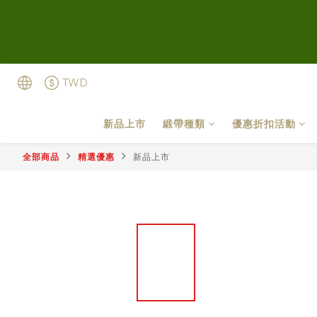
TWD
新品上市
緞帶種類
優惠折扣活動
全部商品
精選優惠
新品上市