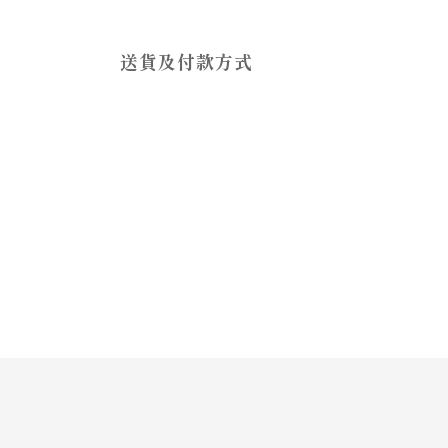
送貨及付款方式