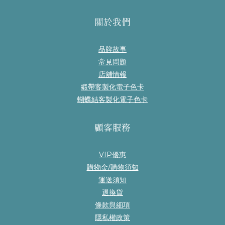
關於我們
品牌故事
常見問題
店舖情報
緞帶客製化電子色卡
蝴蝶結客製化電子色卡
顧客服務
VIP優惠
購物金/購物須知
運送須知
退換貨
條款與細項
隱私權政策