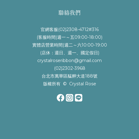
聯絡我們
官網客服(02)2308-4712#316
(客服時間|週一～五09:00-18:00)
實體店營業時間|週二～六10:00-19:00
(店休：週日、週一、國定假日)
crystalroseribbon@gmail.com
(02)2302-3968
台北市萬華區艋舺大道188號
版權所有 © Crystal Rose