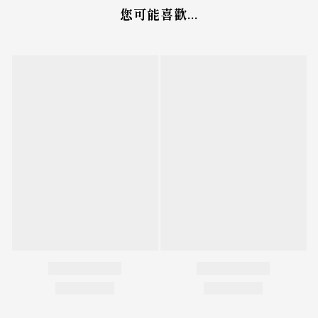
您可能喜歡...