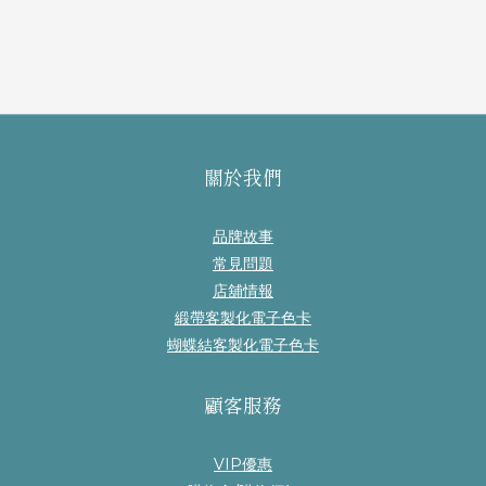
關於我們
品牌故事
常見問題
店舖情報
緞帶客製化電子色卡
蝴蝶結客製化電子色卡
顧客服務
VIP優惠