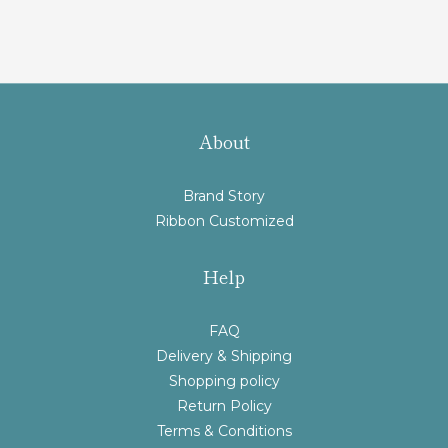
About
Brand Story
Ribbon Customized
Help
FAQ
Delivery & Shipping
Shopping policy
Return Policy
Terms & Conditions