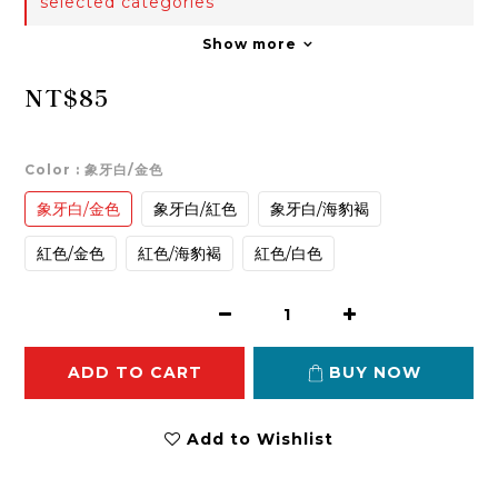
selected categories
Show more
NT$85
Color
: 象牙白/金色
象牙白/金色
象牙白/紅色
象牙白/海豹褐
紅色/金色
紅色/海豹褐
紅色/白色
ADD TO CART
BUY NOW
Add to Wishlist