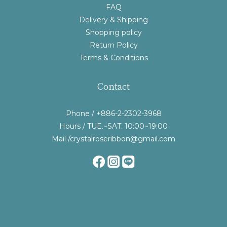
FAQ
Delivery & Shipping
Shopping policy
Return Policy
Terms & Conditions
Contact
Phone / +886-2-2302-3968
Hours / TUE.~SAT. 10:00~19:00
Mail /crystalroseribbon@gmail.com