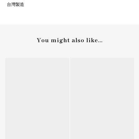
台灣製造
You might also like...