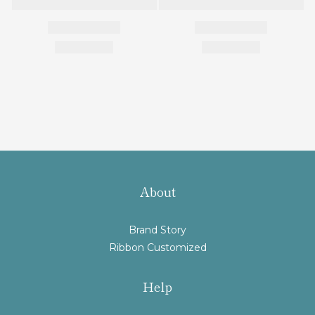
About
Brand Story
Ribbon Customized
Help