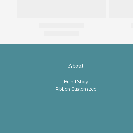
About
Brand Story
Ribbon Customized