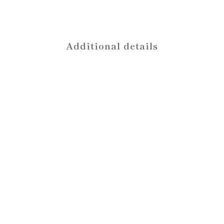
Additional details