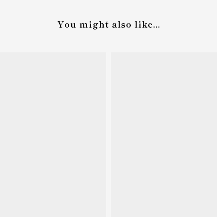
You might also like...