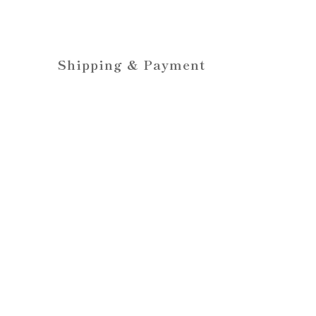
Shipping & Payment