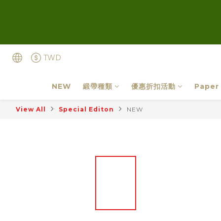
TWD
NEW
緞帶種類
優惠折扣活動
Paper
View All
Special Editon
NEW