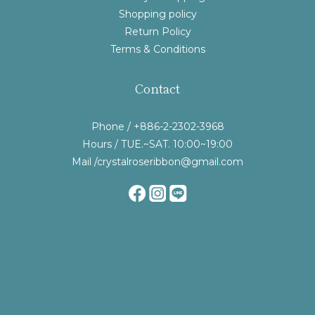
Shopping policy
Return Policy
Terms & Conditions
Contact
Phone / +886-2-2302-3968
Hours / TUE.~SAT. 10:00~19:00
Mail /crystalroseribbon@gmail.com