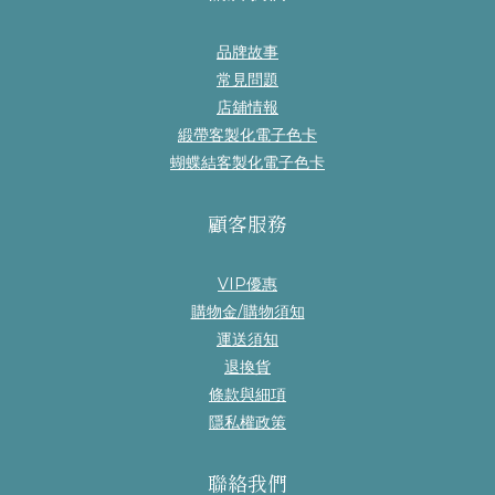
品牌故事
常見問題
店舖情報
緞帶客製化電子色卡
蝴蝶結客製化電子色卡
顧客服務
VIP優惠
購物金/購物須知
運送須知
退換貨
條款與細項
隱私權政策
聯絡我們