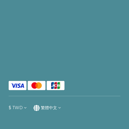
$
TWD
繁體中文