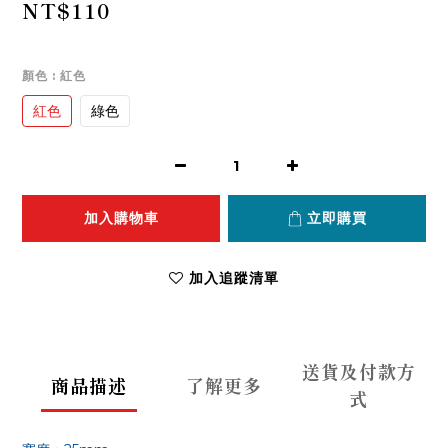
NT$110
顏色
: 紅色
紅色
綠色
加入購物車
立即購買
加入追蹤清單
送貨及付款方
商品描述
了解更多
式