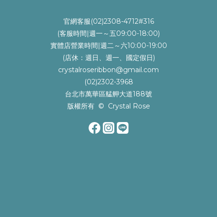
官網客服(02)2308-4712#316
(客服時間|週一～五09:00-18:00)
實體店營業時間|週二～六10:00-19:00
(店休：週日、週一、國定假日)
crystalroseribbon@gmail.com
(02)2302-3968
台北市萬華區艋舺大道188號
版權所有 © Crystal Rose