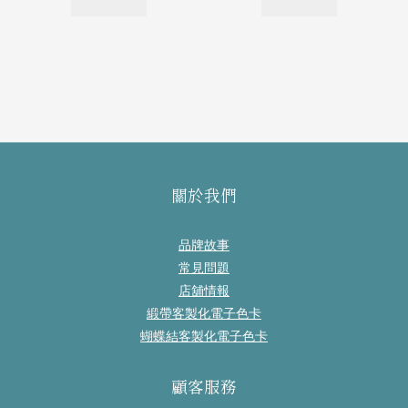
關於我們
品牌故事
常見問題
店舖情報
緞帶客製化電子色卡
蝴蝶結客製化電子色卡
顧客服務