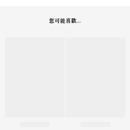
您可能喜歡...