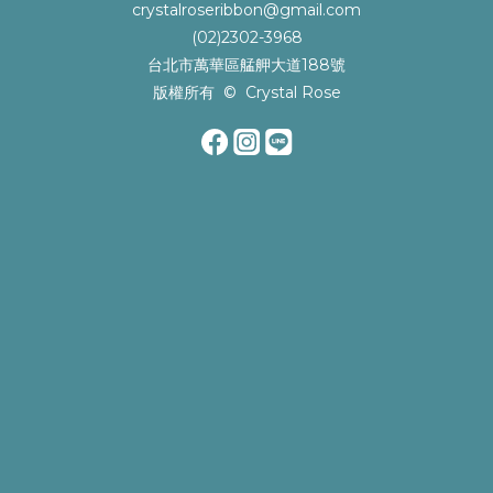
crystalroseribbon@gmail.com
(02)2302-3968
台北市萬華區艋舺大道188號
版權所有 © Crystal Rose