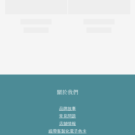
關於我們
品牌故事
常見問題
店舖情報
緞帶客製化電子色卡