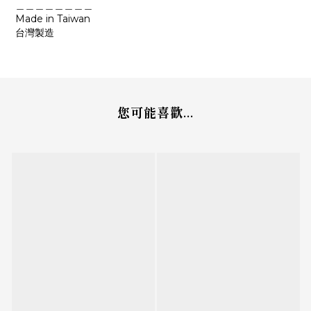
＿＿＿＿＿＿＿＿
Made in Taiwan
台灣製造
您可能喜歡...