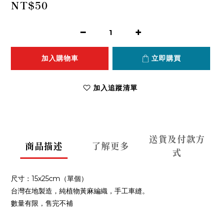
NT$50
加入購物車
立即購買
加入追蹤清單
送貨及付款方
商品描述
了解更多
式
尺寸：15x25cm（單個）
台灣在地製造，純植物黃麻編織，手工車縫。
數量有限，售完不補