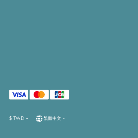
$
TWD
繁體中文