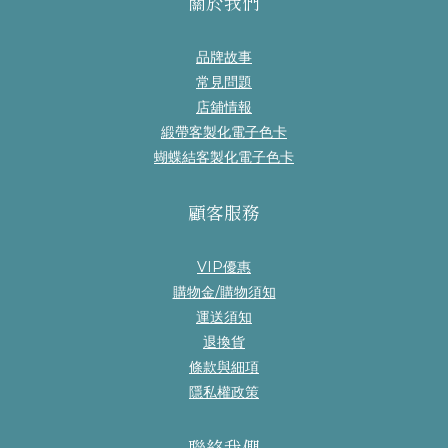
關於我們
品牌故事
常見問題
店舖情報
緞帶客製化電子色卡
蝴蝶結客製化電子色卡
顧客服務
VIP優惠
購物金/購物須知
運送須知
退換貨
條款與細項
隱私權政策
聯絡我們