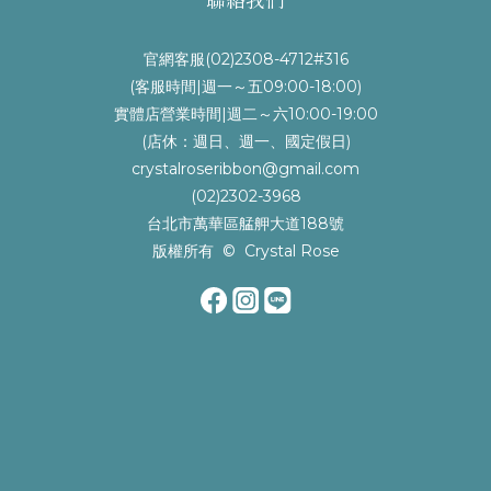
官網客服(02)2308-4712#316
(客服時間|週一～五09:00-18:00)
實體店營業時間|週二～六10:00-19:00
(店休：週日、週一、國定假日)
crystalroseribbon@gmail.com
(02)2302-3968
台北市萬華區艋舺大道188號
版權所有 © Crystal Rose