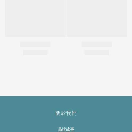
關於我們
品牌故事