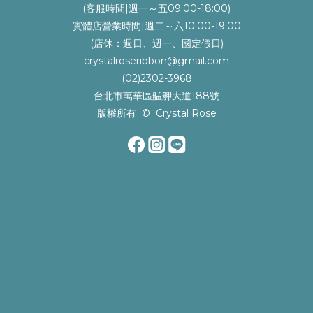
(客服時間|週一～五09:00-18:00)
實體店營業時間|週二～六10:00-19:00
(店休：週日、週一、國定假日)
crystalroseribbon@gmail.com
(02)2302-3968
台北市萬華區艋舺大道188號
版權所有 © Crystal Rose