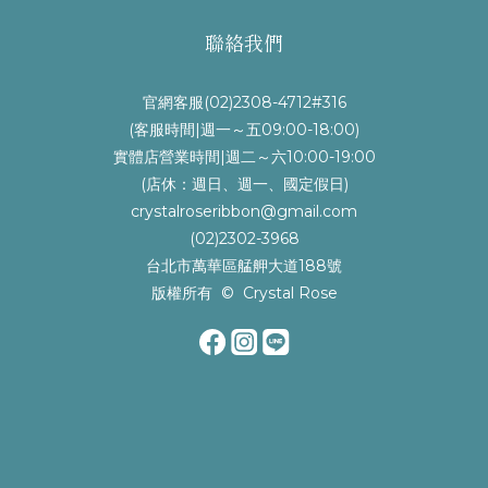
聯絡我們
官網客服(02)2308-4712#316
(客服時間|週一～五09:00-18:00)
實體店營業時間|週二～六10:00-19:00
(店休：週日、週一、國定假日)
crystalroseribbon@gmail.com
(02)2302-3968
台北市萬華區艋舺大道188號
版權所有 © Crystal Rose