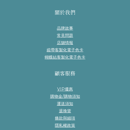
關於我們
品牌故事
常見問題
店舖情報
緞帶客製化電子色卡
蝴蝶結客製化電子色卡
顧客服務
VIP優惠
購物金/購物須知
運送須知
退換貨
條款與細項
隱私權政策