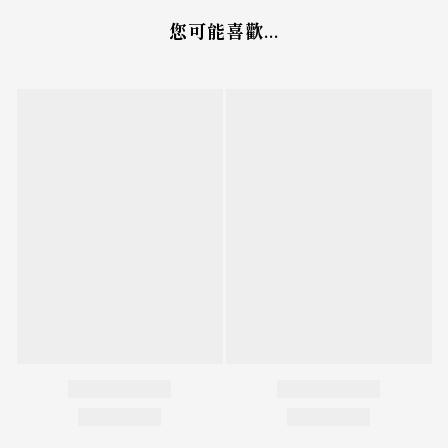
您可能喜歡...