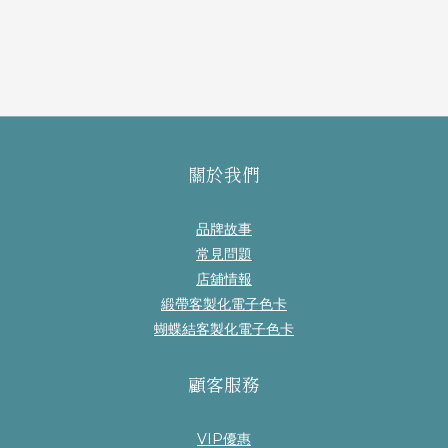
關於我們
品牌故事
常見問題
店舖情報
緞帶客製化電子色卡
蝴蝶結客製化電子色卡
顧客服務
VIP優惠