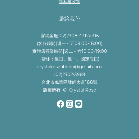
隱私權政策
聯絡我們
官網客服(02)2308-4712#316
(客服時間|週一～五09:00-18:00)
實體店營業時間|週二～六10:00-19:00
(店休：週日、週一、國定假日)
crystalroseribbon@gmail.com
(02)2302-3968
台北市萬華區艋舺大道188號
版權所有 © Crystal Rose