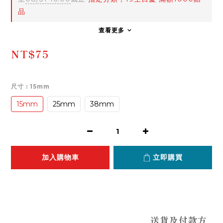
品
查看更多
NT$75
尺寸
: 15mm
15mm
25mm
38mm
加入購物車
立即購買
送貨及付款方