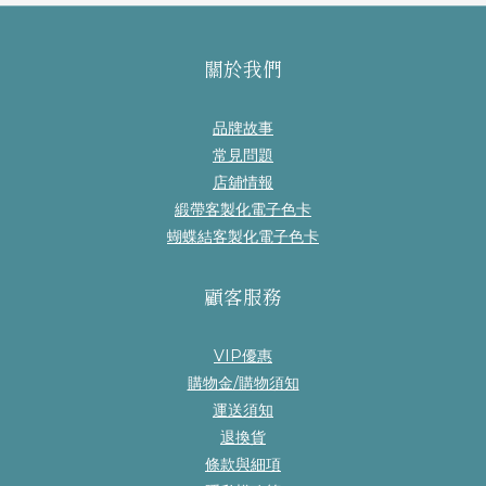
關於我們
品牌故事
常見問題
店舖情報
緞帶客製化電子色卡
蝴蝶結客製化電子色卡
顧客服務
VIP優惠
購物金/購物須知
運送須知
退換貨
條款與細項