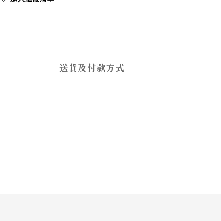
送貨及付款方式