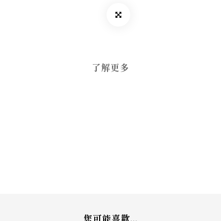
了解更多
您可能喜歡...